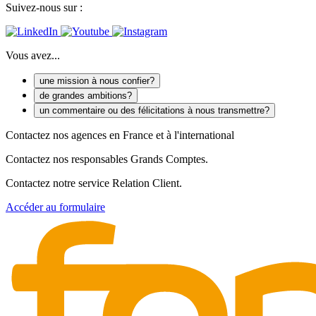
Suivez-nous sur :
Vous avez...
une mission à nous confier?
de grandes ambitions?
un commentaire ou des félicitations à nous transmettre?
Contactez nos agences en France et à l'international
Contactez nos responsables Grands Comptes.
Contactez notre service Relation Client.
Accéder au formulaire