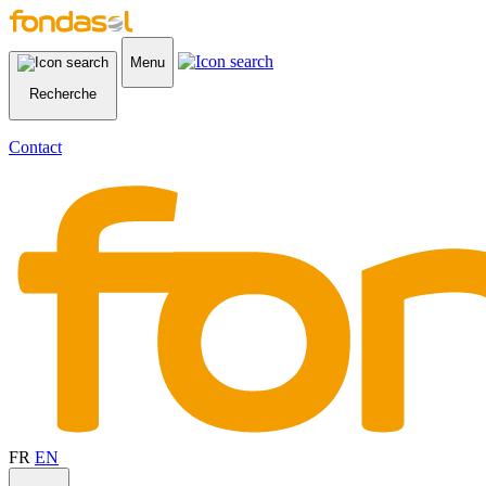
Menu
Recherche
Contact
FR
EN