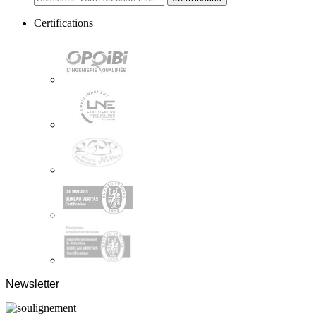
Certifications
Newsletter