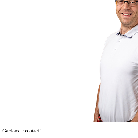
Gardons le contact !