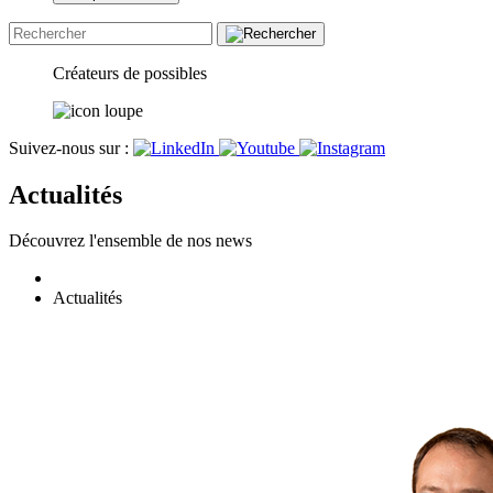
Créateurs de possibles
Suivez-nous sur :
Actualités
Découvrez l'ensemble de nos news
Actualités