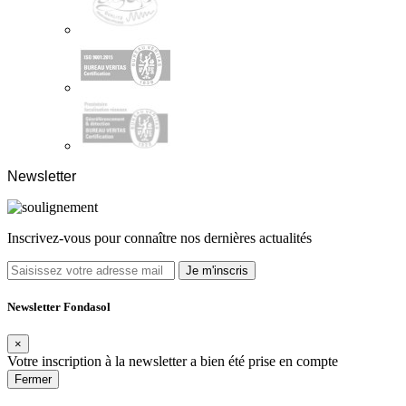
Newsletter
Inscrivez-vous pour connaître nos dernières actualités
Je m'inscris
Newsletter Fondasol
×
Votre inscription à la newsletter a bien été prise en compte
Fermer