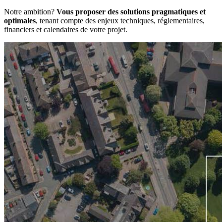
Notre ambition?
Vous proposer des solutions pragmatiques et
optimales
, tenant compte des enjeux techniques, réglementaires,
financiers et calendaires de votre projet.