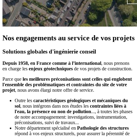
Nos engagements au service de vos projets
Solutions globales d'ingénierie conseil
Depuis 1958, en France comme à l’international
, nous prenons
en charge les
enjeux géotechniques
de vos projets de construction.
Parce que
les meilleures préconisations sont celles qui englobent
l'ensemble des problématiques et contraintes du site de votre
projet
, nous avons élargi notre offre de service.
Outre les
caractéristiques géologiques et mécaniques du
sol
, nous intégrons dans nos études les
contraintes liées à
l'eau, la présence ou non de pollution
..., à toutes les phases
de notre accompagnement: investigations, instrumentation,
préconisations, suivi de travaux...
Notre département spécialisé en
Pathologie des structures
répond à vos enjeux structurels, pour assurer la pérennité de