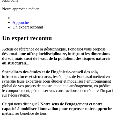
Approche
Notre approche métier
Approche
Un expert reconnu
Un expert reconnu
Acteur de référence de la géotechnique, Fondasol vous propose
désormais
une offre pluridisciplinaire, intégrant les dimensions
du sol, mais aussi de l'eau, de la pollution, des risques naturels
ou structurels
...
Spécialistes des études et de l'ingénierie-conseil des sols,
infrastructures et structures
, les équipes de Fondasol mettent en
synergie leurs expertises pour étudier et modéliser l’environnement
global de vos projets de construction et d'aménagement, en prédire
le comportement, pérenniser vos constructions et en réduire l’impact
sur l’écosystème.
Ce qui nous distingue?
Notre sens de l'engagement et notre
capacité à mobiliser l'innovation pour repenser notre approche
métier
, au bénéfice de tous.