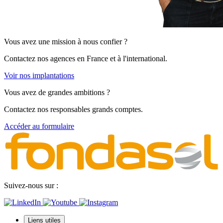
Vous avez une mission à nous confier ?
Contactez nos agences en France et à l'international.
Voir nos implantations
Vous avez de grandes ambitions ?
Contactez nos responsables grands comptes.
Accéder au formulaire
Suivez-nous sur :
Liens utiles